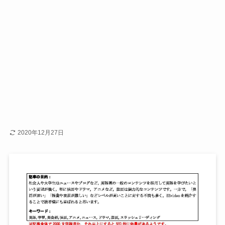
2020年12月27日