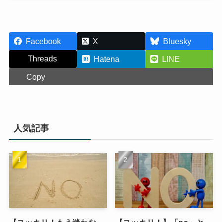
Facebook
X
Bluesky
Threads
Hatena
LINE
Copy
人気記事