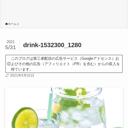
ホーム
2021
drink-1532300_1280
5/31
このブログは第三者配信の広告サービス（Googleアドセンス）お
よびその他の広告（アフィリエイト（PR）を含む）からの収入を
得ています。
2021年5月31日