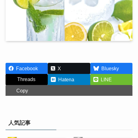
Facebook
X
Bluesky
Threads
Hatena
LINE
Copy
人気記事