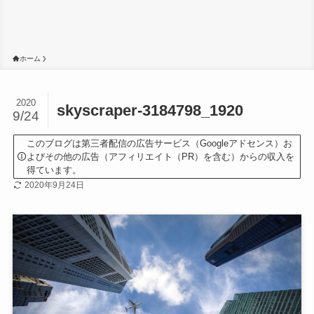
ホーム
2020
skyscraper-3184798_1920
9/24
このブログは第三者配信の広告サービス（Googleアドセンス）お
よびその他の広告（アフィリエイト（PR）を含む）からの収入を
得ています。
2020年9月24日