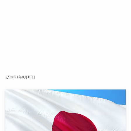
2021年8月18日