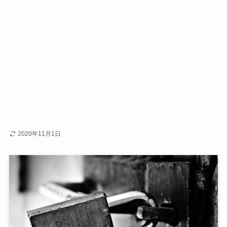
2020年11月1日