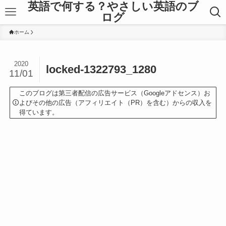
英語で何する？やさしい英語のブ
ログ
ホーム
2020
locked-1322793_1280
11/01
このブログは第三者配信の広告サービス（Googleアドセンス）お
よびその他の広告（アフィリエイト（PR）を含む）からの収入を
得ています。