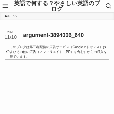
英語で何する？やさしい英語のブ
ログ
ホーム
2020
argument-3894006_640
11/10
このブログは第三者配信の広告サービス（Googleアドセンス）お
よびその他の広告（アフィリエイト（PR）を含む）からの収入を
得ています。