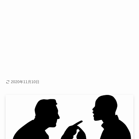
2020年11月10日