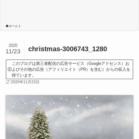
ホーム
2020
christmas-3006743_1280
11/23
このブログは第三者配信の広告サービス（Googleアドセンス）お
よびその他の広告（アフィリエイト（PR）を含む）からの収入を
得ています。
2020年11月23日