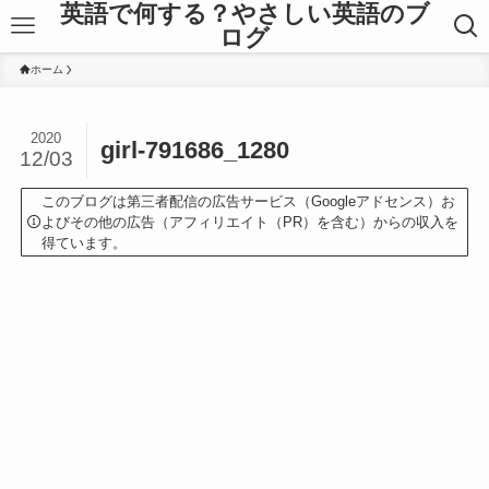
英語で何する？やさしい英語のブ
ログ
ホーム
2020
girl-791686_1280
12/03
このブログは第三者配信の広告サービス（Googleアドセンス）お
よびその他の広告（アフィリエイト（PR）を含む）からの収入を
得ています。