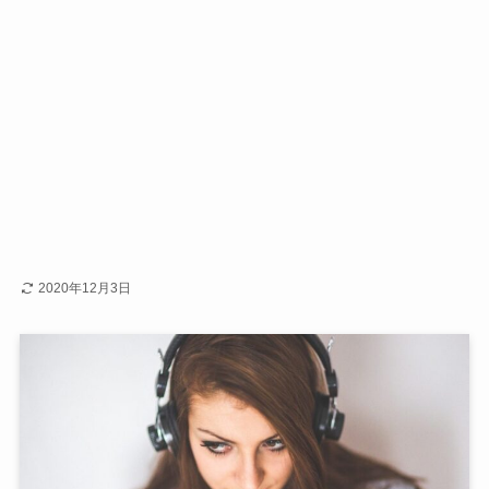
2020年12月3日