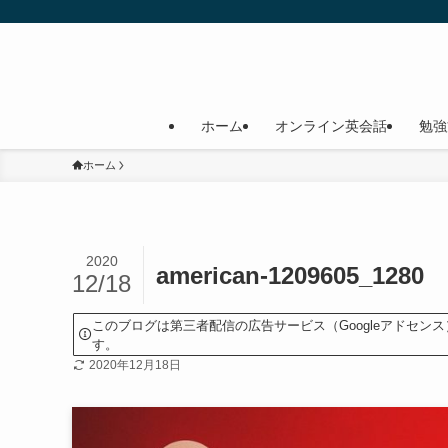
ホーム
オンライン英会話
勉強
ホーム
2020
american-1209605_1280
12/18
このブログは第三者配信の広告サービス（Googleアドセ
す。
2020年12月18日