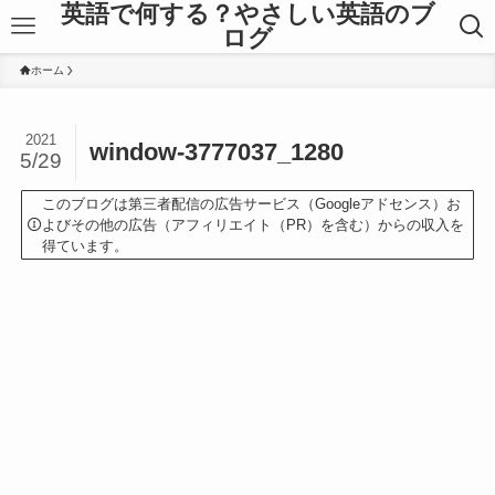
英語で何する？やさしい英語のブ
ログ
ホーム
2021
window-3777037_1280
5/29
このブログは第三者配信の広告サービス（Googleアドセンス）お
よびその他の広告（アフィリエイト（PR）を含む）からの収入を
得ています。