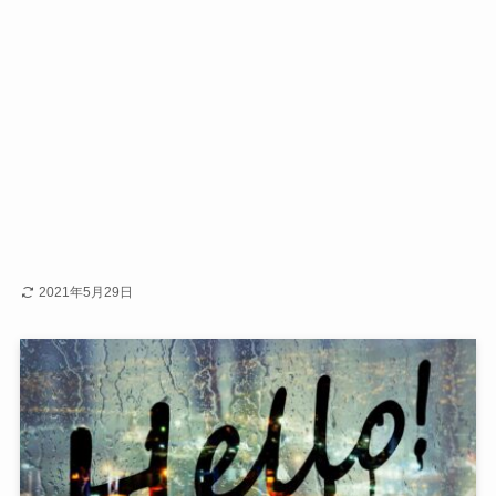
2021年5月29日