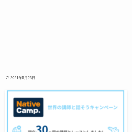
2021年5月23日