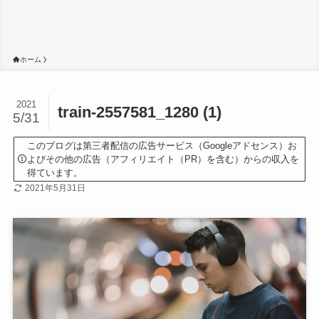
ホーム
2021
train-2557581_1280 (1)
5/31
このブログは第三者配信の広告サービス（Googleアドセンス）お
よびその他の広告（アフィリエイト（PR）を含む）からの収入を
得ています。
2021年5月31日