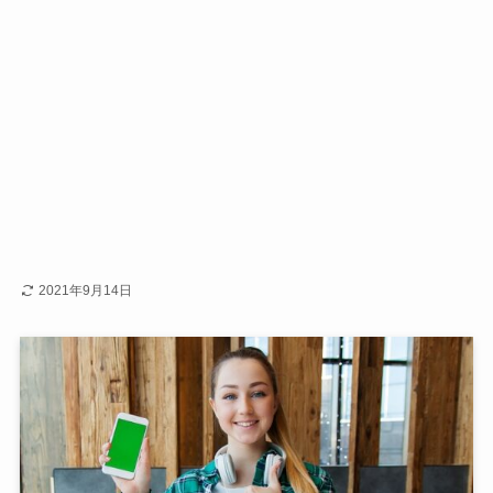
2021年9月14日