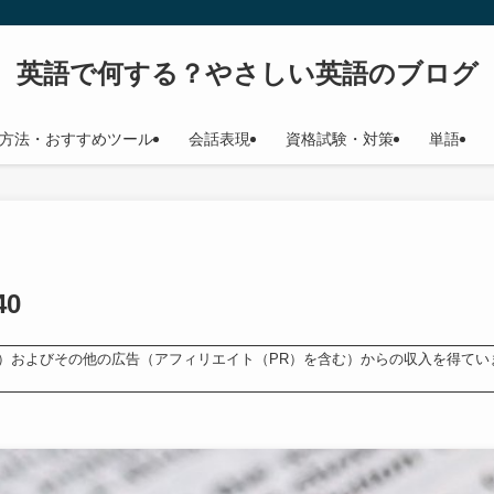
英語で何する？やさしい英語のブログ
方法・おすすめツール
会話表現
資格試験・対策
単語
40
ンス）およびその他の広告（アフィリエイト（PR）を含む）からの収入を得てい