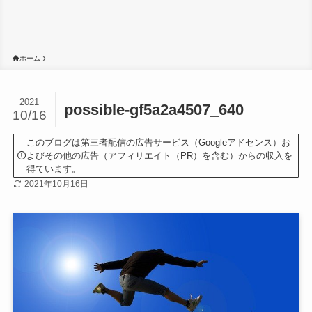
ホーム
2021
possible-gf5a2a4507_640
10/16
このブログは第三者配信の広告サービス（Googleアドセンス）お
よびその他の広告（アフィリエイト（PR）を含む）からの収入を
得ています。
2021年10月16日