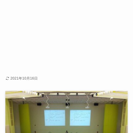
2021年10月16日