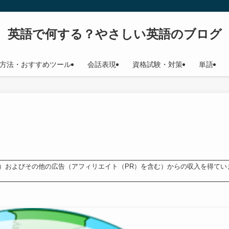
英語で何する？やさしい英語のブログ
方法・おすすめツール
会話表現
資格試験・対策
単語
ンス）およびその他の広告（アフィリエイト（PR）を含む）からの収入を得てい