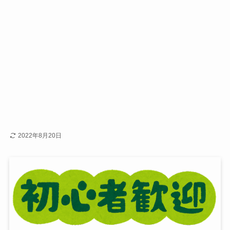
2022年8月20日