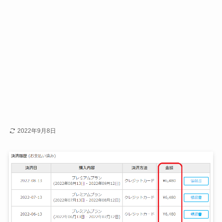
2022年9月8日