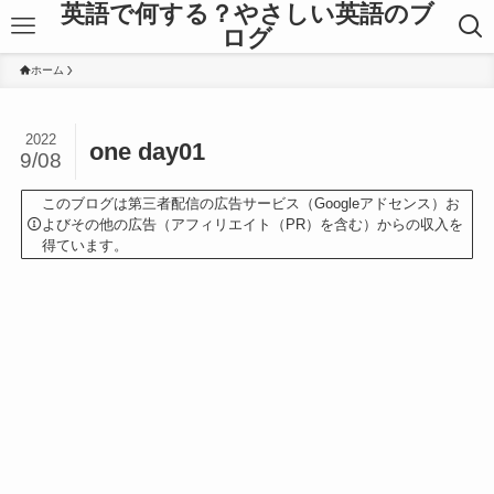
英語で何する？やさしい英語のブ
ログ
ホーム
2022
one day01
9/08
このブログは第三者配信の広告サービス（Googleアドセンス）お
よびその他の広告（アフィリエイト（PR）を含む）からの収入を
得ています。