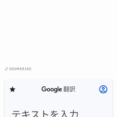
2022年9月14日