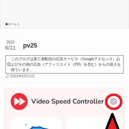
ホーム
2023
pv25
6/11
このブログは第三者配信の広告サービス（Googleアドセンス）お
よびその他の広告（アフィリエイト（PR）を含む）からの収入を
得ています。
2023年6月11日