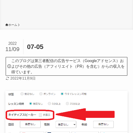
ホーム
2022
07-05
11/09
このブログは第三者配信の広告サービス（Googleアドセンス）お
よびその他の広告（アフィリエイト（PR）を含む）からの収入を
得ています。
2022年11月9日