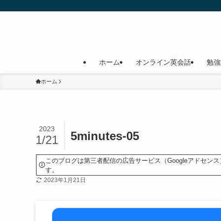
ホーム
オンライン英会話
勉強
ホーム
2023
5minutes-05
1/21
このブログは第三者配信の広告サービス（Googleアドセ
す。
2023年1月21日