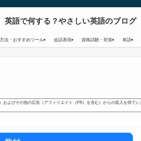
英語で何する？やさしい英語のブログ
方法・おすすめツール
会話表現
資格試験・対策
単語
ンス）およびその他の広告（アフィリエイト（PR）を含む）からの収入を得てい