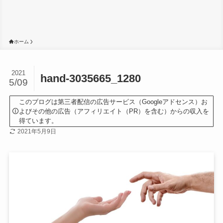
ホーム
2021
hand-3035665_1280
5/09
このブログは第三者配信の広告サービス（Googleアドセンス）お
よびその他の広告（アフィリエイト（PR）を含む）からの収入を
得ています。
2021年5月9日