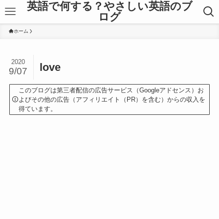
英語で何する？やさしい英語のブ
ログ
ホーム
2020
love
9/07
このブログは第三者配信の広告サービス（Googleアドセンス）お
よびその他の広告（アフィリエイト（PR）を含む）からの収入を
得ています。