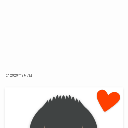
2020年9月7日