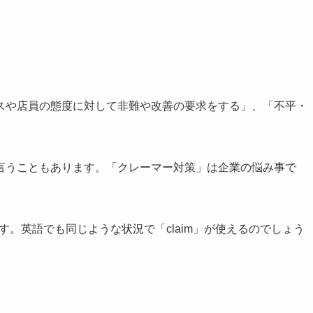
スや店員の態度に対して非難や改善の要求をする」、「不平・
言うこともあります。「クレーマー対策」は企業の悩み事で
ます。英語でも同じような状況で「claim」が使えるのでしょう