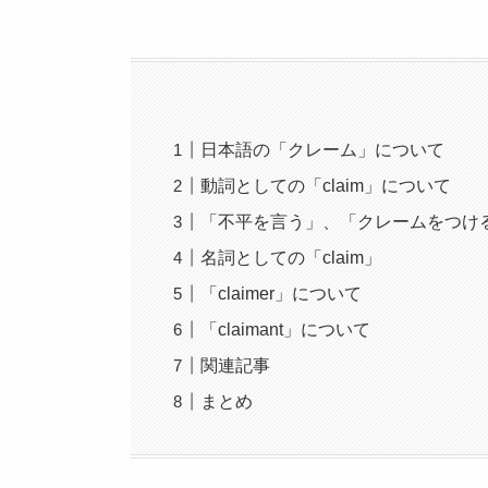
日本語の「クレーム」について
動詞としての「claim」について
「不平を言う」、「クレームをつける」の一
名詞としての「claim」
「claimer」について
「claimant」について
関連記事
まとめ