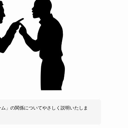
レーム」の関係についてやさしく説明いたしま