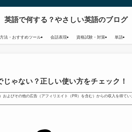
英語で何する？やさしい英語のブログ
方法・おすすめツール
会話表現
資格試験・対策
単語
m」でじゃない？正しい使い方をチェック！
ンス）およびその他の広告（アフィリエイト（PR）を含む）からの収入を得てい