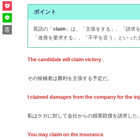
ポイント
英語の「
claim
」は、「主張をする」、「請求を
「改善を要求する」、「不平を言う」といった
The candidate will claim victory .
その候補者は勝利を主張する予定だ。
I claimed damages from the company for the i
私はケガに対して会社からの損害賠償を請求した
You may claim on the insurance.