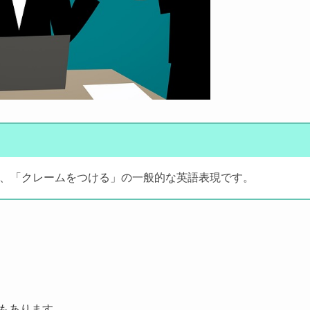
、「クレームをつける」の一般的な英語表現です。
もあります。