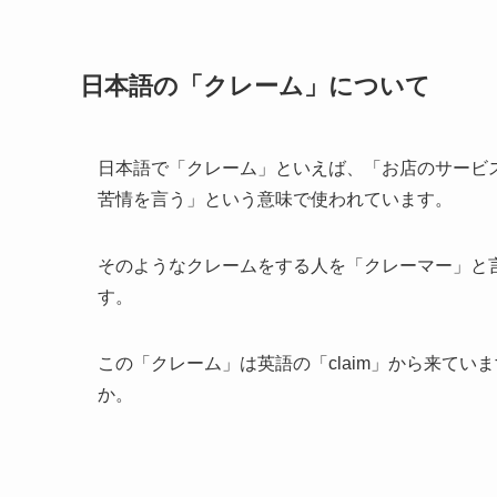
日本語の「クレーム」について
日本語で「クレーム」といえば、「お店のサービ
苦情を言う」という意味で使われています。
そのようなクレームをする人を「クレーマー」と
す。
この「クレーム」は英語の「claim」から来てい
か。