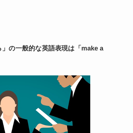
る」の一般的な英語表現は「
make a