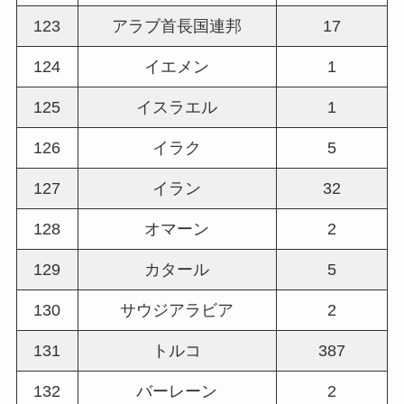
123
アラブ首長国連邦
17
124
イエメン
1
125
イスラエル
1
126
イラク
5
127
イラン
32
128
オマーン
2
129
カタール
5
130
サウジアラビア
2
131
トルコ
387
132
バーレーン
2