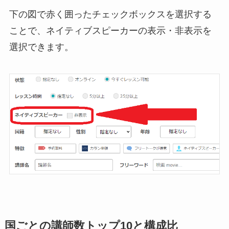
下の図で赤く囲ったチェックボックスを選択する
ことで、ネイティブスピーカーの表示・非表示を
選択できます。
国ごとの講師数トップ10と構成比