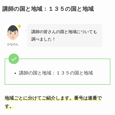
講師の国と地域：１３５の国と地域
講師の皆さんの国と地域についても
調べました！
かなのん
講師の国と地域：１３５の国と地域
地域ごとに分けてご紹介します。番号は連番で
す。