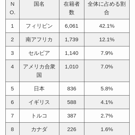
N
国名
在籍者
全体に占める割
O.
数
合
1
フィリピン
6,061
42.1%
2
南アフリカ
1,739
12.1%
3
セルビア
1,140
7.9%
4
アメリカ合衆
1,010
7.0%
国
5
日本
836
5.8%
6
イギリス
588
4.1%
7
トルコ
387
2.7%
8
カナダ
226
1.6%