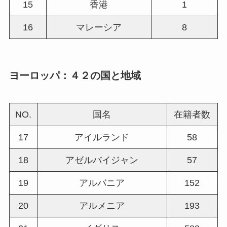
15
香港
1
16
マレーシア
8
ヨーロッパ：４２の国と地域
NO.
国名
在籍者数
17
アイルランド
58
18
アゼルバイジャン
57
19
アルバニア
152
20
アルメニア
193