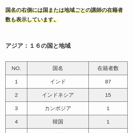
国名の右側には国または地域ごとの講師の在籍者
数も表示しています。
アジア：１６の国と地域
NO.
国名
在籍者数
1
インド
87
2
インドネシア
15
3
カンボジア
1
4
韓国
1