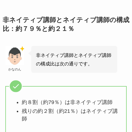
非ネイティブ講師とネイティブ講師の構成
比：約７９％と約２１％
非ネイティブ講師とネイティブ講師
の構成比は次の通りです。
かなのん
約８割（約79％）は非ネイティブ講師
残りの約２割（約21％）はネイティブ講
師