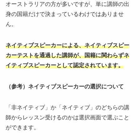
オーストラリアの方が多いですが、単に講師の出
身の国籍だけで決まっているわけではありませ
ん。
ネイティブスピーカーによる、ネイティブスピー
カーテストを通過した講師が、国籍に関わらずネ
イティブスピーカーとして認定されています。
（参考）ネイティブスピーカーの選択について
「非ネイティブ」か「ネイティブ」のどちらの講
師からレッスン受けるのかは選択画面で選ぶこと
ができます。