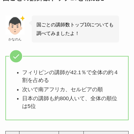
国ごとの講師数トップ10についても
調べてみましたよ！
かなのん
フィリピンの講師が42.1％で全体の約４
割を占める
次いで南アフリカ、セルビアの順
日本の講師も約800人いて、全体の順位
は5位