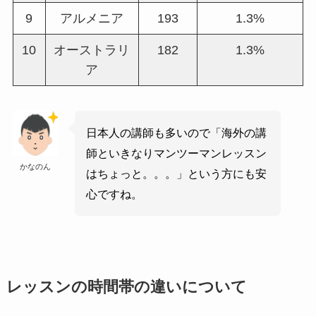
9
アルメニア
193
1.3%
10
オーストラリ
182
1.3%
ア
日本人の講師も多いので「海外の講
師といきなりマンツーマンレッスン
かなのん
はちょっと。。。」という方にも安
心ですね。
レッスンの時間帯の違いについて