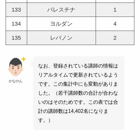
133
パレスチナ
1
134
ヨルダン
4
135
レバノン
2
なお、登録されている講師の情報は
リアルタイムで更新されているよう
かなのん
です。この集計中にも変動がありま
した。（若干講師数の合計が合わな
いのはそのためです。この表では合
計の講師数は14,402名になりま
す。）