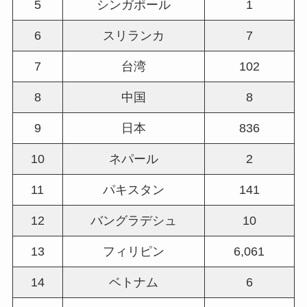
5
シンガポール
1
6
スリランカ
7
7
台湾
102
8
中国
8
9
日本
836
10
ネパール
2
11
パキスタン
141
12
バングラデシュ
10
13
フィリピン
6,061
14
ベトナム
6