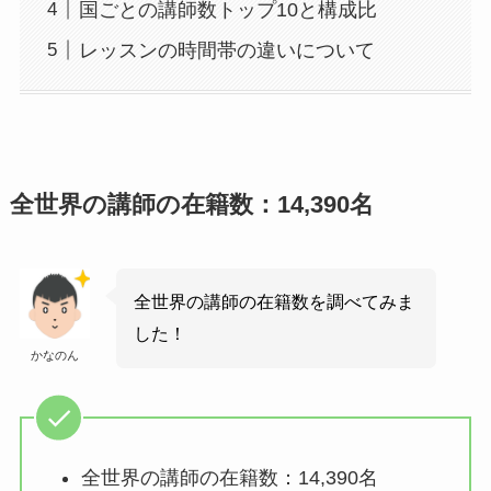
国ごとの講師数トップ10と構成比
レッスンの時間帯の違いについて
全世界の講師の在籍数：14,390名
全世界の講師の在籍数を調べてみま
した！
かなのん
全世界の講師の在籍数：14,390名