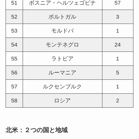
51
ボスニア・ヘルツェゴビナ
57
52
ポルトガル
3
53
モルドバ
1
54
モンテネグロ
24
55
ラトビア
1
56
ルーマニア
5
57
ルクセンブルク
1
58
ロシア
2
北米：２つの国と地域