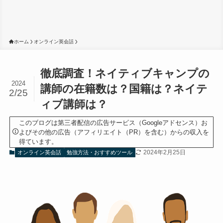
ホーム
オンライン英会話
徹底調査！ネイティブキャンプの
2024
講師の在籍数は？国籍は？ネイテ
2/25
ィブ講師は？
このブログは第三者配信の広告サービス（Googleアドセンス）お
よびその他の広告（アフィリエイト（PR）を含む）からの収入を
得ています。
2024年2月25日
オンライン英会話
勉強方法・おすすめツール