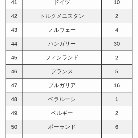
41
ドイツ
10
42
トルクメニスタン
2
43
ノルウェー
4
44
ハンガリー
30
45
フィンランド
2
46
フランス
5
47
ブルガリア
16
48
ベラルーシ
1
49
ベルギー
2
50
ポーランド
6