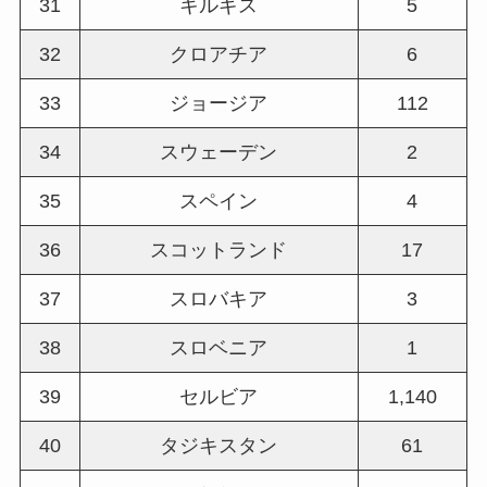
31
キルギス
5
32
クロアチア
6
33
ジョージア
112
34
スウェーデン
2
35
スペイン
4
36
スコットランド
17
37
スロバキア
3
38
スロベニア
1
39
セルビア
1,140
40
タジキスタン
61