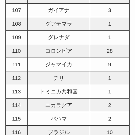
107
ガイアナ
3
108
グアテマラ
1
109
グレナダ
1
110
コロンビア
28
111
ジャマイカ
9
112
チリ
1
113
ドミニカ共和国
1
114
ニカラグア
2
115
バハマ
2
116
ブラジル
10