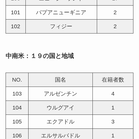
101
パプアニューギニア
2
102
フィジー
2
中南米：１９の国と地域
NO.
国名
在籍者数
103
アルゼンチン
4
104
ウルグアイ
1
105
エクアドル
3
106
エルサルバドル
1