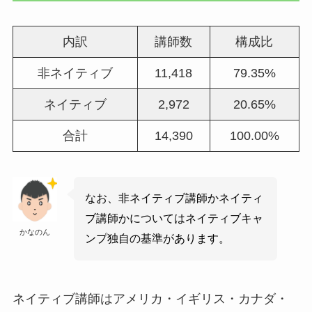
内訳
講師数
構成比
非ネイティブ
11,418
79.35%
ネイティブ
2,972
20.65%
合計
14,390
100.00%
なお、非ネイティブ講師かネイティ
ブ講師かについてはネイティブキャ
かなのん
ンプ独自の基準があります。
ネイティブ講師はアメリカ・イギリス・カナダ・