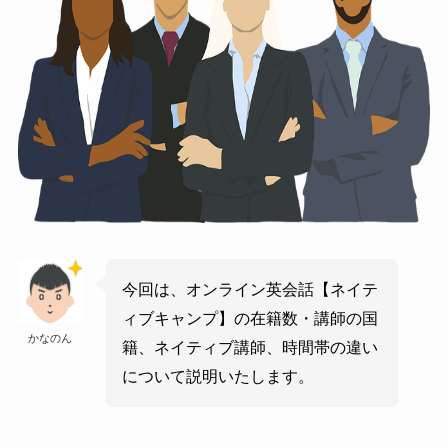
今回は、オンライン英会話【ネイテ
ィブキャンプ】の在籍数・講師の国
かなのん
籍、ネイティブ講師、時間帯の違い
について説明いたします。