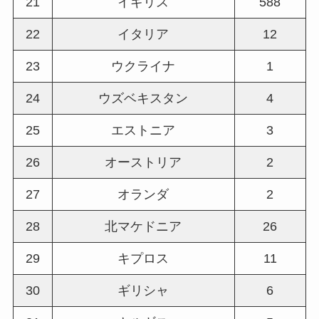
21
イギリス
588
22
イタリア
12
23
ウクライナ
1
24
ウズベキスタン
4
25
エストニア
3
26
オーストリア
2
27
オランダ
2
28
北マケドニア
26
29
キプロス
11
30
ギリシャ
6