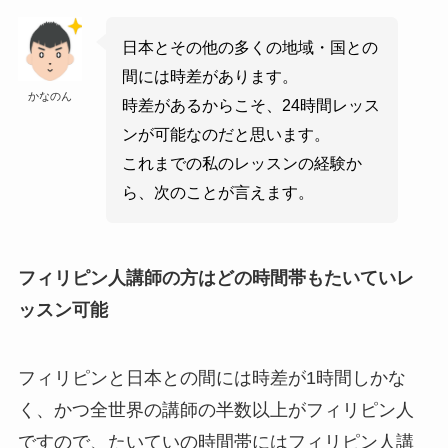
日本とその他の多くの地域・国との
間には時差があります。
かなのん
時差があるからこそ、24時間レッス
ンが可能なのだと思います。
これまでの私のレッスンの経験か
ら、次のことが言えます。
フィリピン人講師の方はどの時間帯もたいていレ
ッスン可能
フィリピンと日本との間には時差が1時間しかな
く、かつ全世界の講師の半数以上がフィリピン人
ですので、たいていの時間帯にはフィリピン人講