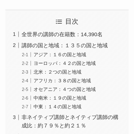
目次
全世界の講師の在籍数：14,390名
講師の国と地域：１３５の国と地域
アジア：１６の国と地域
ヨーロッパ：４２の国と地域
北米：２つの国と地域
アフリカ：３８の国と地域
オセアニア：４つの国と地域
中南米：１９の国と地域
中東：１４の国と地域
非ネイティブ講師とネイティブ講師の構
成比：約７９％と約２１％