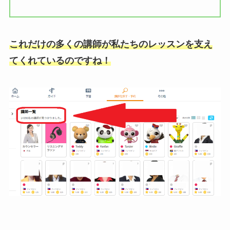
これだけの多くの講師が私たちのレッスンを支え
てくれているのですね！