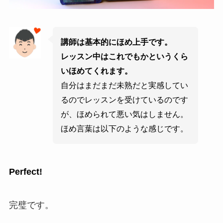
講師は基本的にほめ上手です。
レッスン中はこれでもかというくら
いほめてくれます。
自分はまだまだ未熟だと実感してい
るのでレッスンを受けているのです
が、ほめられて悪い気はしません。
ほめ言葉は以下のような感じです。
Perfect!
完璧です。