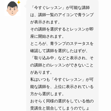
「今すぐレッスン」が可能な講師
は、講師一覧のアイコンで青ランプ
が表示されます。
その講師を選択するとレッスンが即
座に開始されます。
ところが、青ランプのステータスを
確認して講師を選択したはずが、
「取り込み中」などと表示され、そ
の講師とのレッスンができないこと
があります。
私はいつも「今すぐレッスン」が可
能な講師を、上位に表示されている
方から選択します。
おそらく同様の選択をしている他の
受講生と競合してしまうのでしょ