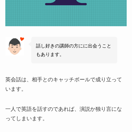
話し好きの講師の方にに出会うこと
もあります。
英会話は、相手とのキャッチボールで成り立って
います。
一人で英語を話すのであれば、演説か独り言にな
ってしまいます。