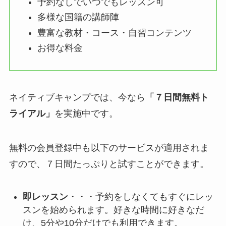
予約なしでいつでもレッスン可
多様な国籍の講師陣
豊富な教材・コース・自習コンテンツ
お得な料金
ネイティブキャンプでは、今なら
「７日間無料ト
ライアル」
を実施中です。
無料の会員登録中も以下のサービスが適用されま
すので、７日間たっぷりと試すことができます。
即レッスン
・・・予約をしなくてもすぐにレッ
スンを始められます。好きな時間に好きなだ
け、5分や10分だけでも利用できます。