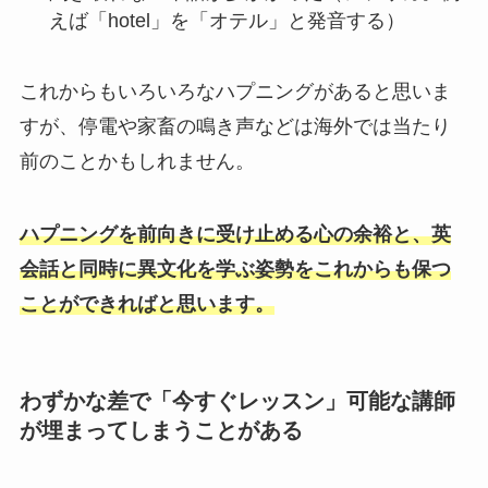
えば「hotel」を「オテル」と発音する）
これからもいろいろなハプニングがあると思いま
すが、停電や家畜の鳴き声などは海外では当たり
前のことかもしれません。
ハプニングを前向きに受け止める心の余裕と、英
会話と同時に異文化を学ぶ姿勢をこれからも保つ
ことができればと思います。
わずかな差で「今すぐレッスン」可能な講師
が埋まってしまうことがある