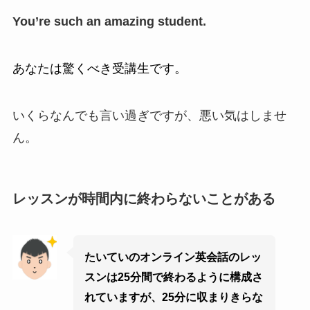
You’re such an amazing student.
あなたは驚くべき受講生です。
いくらなんでも言い過ぎですが、悪い気はしませ
ん。
レッスンが時間内に終わらないことがある
たいていのオンライン英会話のレッ
スンは25分間で終わるように構成さ
れていますが、25分に収まりきらな