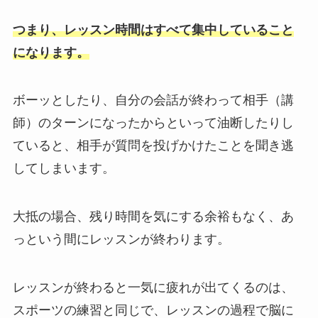
つまり、レッスン時間はすべて集中していること
になります。
ボーッとしたり、自分の会話が終わって相手（講
師）のターンになったからといって油断したりし
ていると、相手が質問を投げかけたことを聞き逃
してしまいます。
大抵の場合、残り時間を気にする余裕もなく、あ
っという間にレッスンが終わります。
レッスンが終わると一気に疲れが出てくるのは、
スポーツの練習と同じで、レッスンの過程で脳に