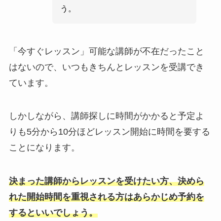
う。
「今すぐレッスン」可能な講師が不在だったこと
はないので、いつもきちんとレッスンを受講でき
ています。
しかしながら、講師探しに時間がかかると予定よ
りも5分から10分ほどレッスン開始に時間を要する
ことになります。
決まった講師からレッスンを受けたい方、決めら
れた開始時間を重視される方はあらかじめ予約を
するといいでしょう。