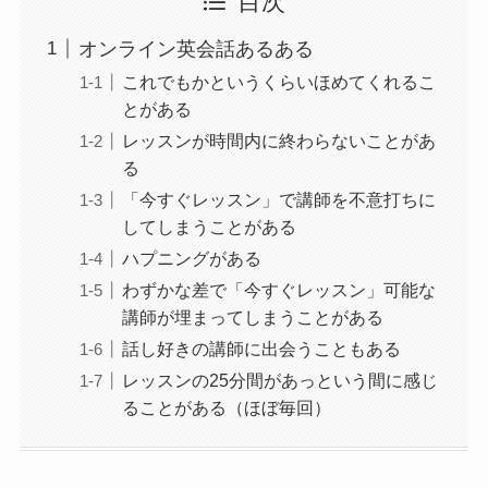
目次
オンライン英会話あるある
これでもかというくらいほめてくれるこ
とがある
レッスンが時間内に終わらないことがあ
る
「今すぐレッスン」で講師を不意打ちに
してしまうことがある
ハプニングがある
わずかな差で「今すぐレッスン」可能な
講師が埋まってしまうことがある
話し好きの講師に出会うこともある
レッスンの25分間があっという間に感じ
ることがある（ほぼ毎回）