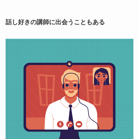
話し好きの講師に出会うこともある