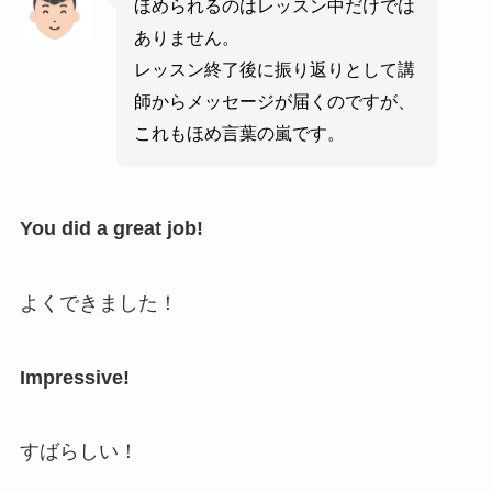
ほめられるのはレッスン中だけでは
ありません。
レッスン終了後に振り返りとして講
師からメッセージが届くのですが、
これもほめ言葉の嵐です。
You did a great job!
よくできました！
Impressive!
すばらしい！