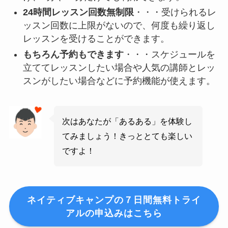
24時間レッスン回数無制限
・・・受けられるレ
ッスン回数に上限がないので、何度も繰り返し
レッスンを受けることができます。
もちろん予約もできます
・・・スケジュールを
立ててレッスンしたい場合や人気の講師とレッ
スンがしたい場合などに予約機能が使えます。
次はあなたが「あるある」を体験し
てみましょう！きっととても楽しい
ですよ！
ネイティブキャンプの７日間無料トライ
アルの申込みはこちら