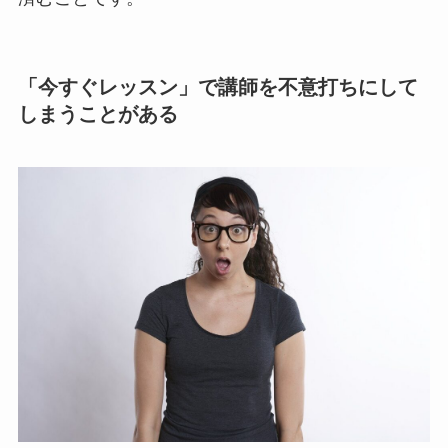
「今すぐレッスン」で講師を不意打ちにして
しまうことがある