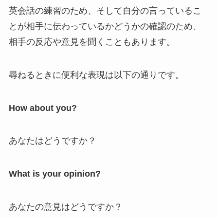
英会話の練習のため、そして自分の言っているこ
とが相手に伝わっているかどうかの確認のため、
相手の反応や意見を聞くこともあります。
尋ねるときに便利な表現は以下の通りです。
How about you?
あなたはどうですか？
What is your opinion?
あなたの意見はどうですか？