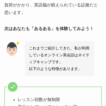
負荷がかかり、英語脳が鍛えられている証拠だと
思います。
次はあなたも「あるある」を体験してみよう！
これまでご紹介してきた、私が利用
しているオンライン英会話はネイテ
ィブキャンプです。
以下のような特徴があります。
レッスン回数が無制限