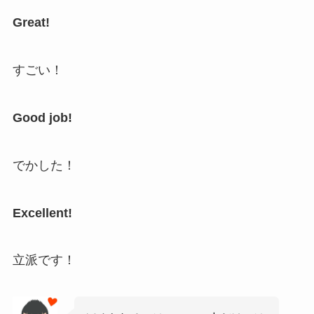
Great!
すごい！
Good job!
でかした！
Excellent!
立派です！