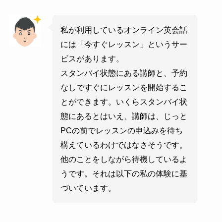
私が利用しているオンライン英会話
には「今すぐレッスン」というサー
ビスがあります。
スタンバイ状態にある講師と、予約
なしですぐにレッスンを開始するこ
とができます。いくらスタンバイ状
態にあるとはいえ、講師は、じっと
PCの前でレッスンの申込みを待ち
構えているわけではなさそうです。
他のことをしながら待機しているよ
うです。それは以下の私の体験に基
づいています。