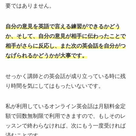
要ではありません。
自分の意見を英語で言える練習ができるかどう
か、そして、自分の意見が相手に伝わったことで
相手がさらに反応し、また次の英会話を自分がつ
なげられるかどうかが大事です。
せっかく講師との英会話が成り立っている時に残
り時間を気にしてはもったいないです。
私が利用しているオンライン英会話は月額料金定
額で回数無制限で利用できますので、もしそのレ
ッスンで終わらなければ、次にもう一度受ければ
済むことです。