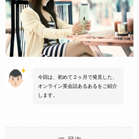
今回は、初めて２ヶ月で発見した、
オンライン英会話あるあるをご紹介
します。