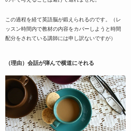
この過程を経て英語脳が鍛えられるのです。（レ
ッスン時間内で教材の内容をカバーしようと時間
配分をされている講師には申し訳ないですが）
（理由）会話が弾んで横道にそれる