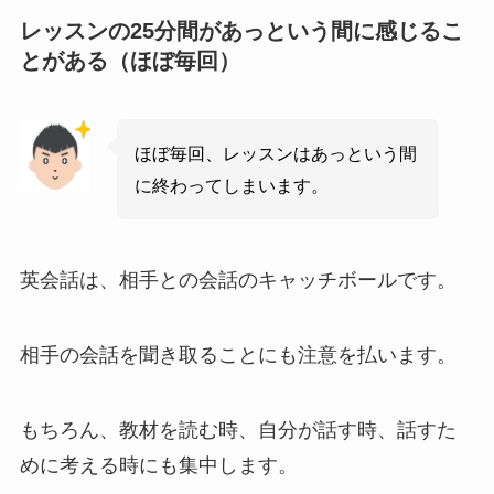
レッスンの25分間があっという間に感じるこ
とがある（ほぼ毎回）
ほぼ毎回、レッスンはあっという間
に終わってしまいます。
英会話は、相手との会話のキャッチボールです。
相手の会話を聞き取ることにも注意を払います。
もちろん、教材を読む時、自分が話す時、話すた
めに考える時にも集中します。