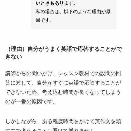
いときもあります。
私の場合は、以下のような理由が原
因です。
（理由）自分がうまく英語で応答することがで
きない
講師からの問いかけ、レッスン教材での設問の回
答に対して、自分がすぐに英語で応答することが
できないため、考え込む時間が長くなってしまう
のが一番の原因です。
しかしながら、ある程度時間をかけて英作文を頭
の中で考えることは避けて通れません。