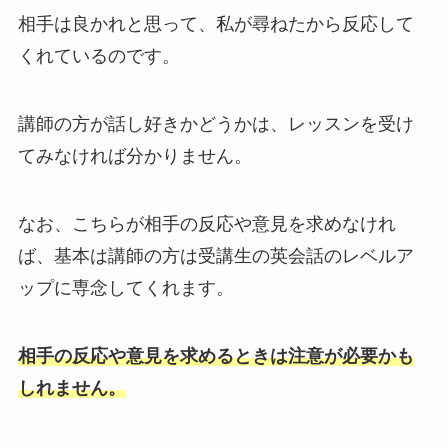
相手は良かれと思って、私が尋ねたから反応して
くれているのです。
講師の方が話し好きかどうかは、レッスンを受け
てみなければ分かりません。
なお、こちらが相手の反応や意見を求めなけれ
ば、基本は講師の方は受講生の英会話のレベルア
ップに専念してくれます。
相手の反応や意見を求めるときは注意が必要かも
しれません。