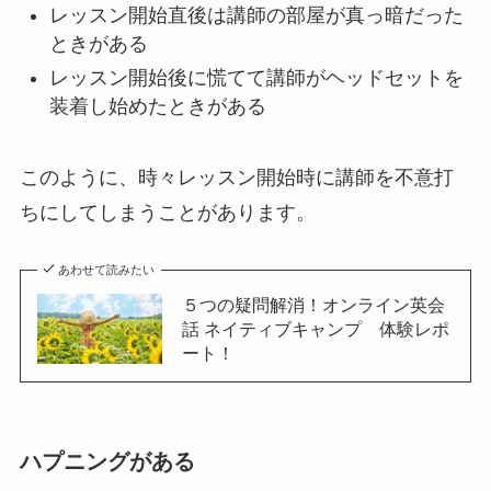
レッスン開始直後は講師の部屋が真っ暗だった
ときがある
レッスン開始後に慌てて講師がヘッドセットを
装着し始めたときがある
このように、時々レッスン開始時に講師を不意打
ちにしてしまうことがあります。
あわせて読みたい
５つの疑問解消！オンライン英会
話 ネイティブキャンプ 体験レポ
ート！
ハプニングがある