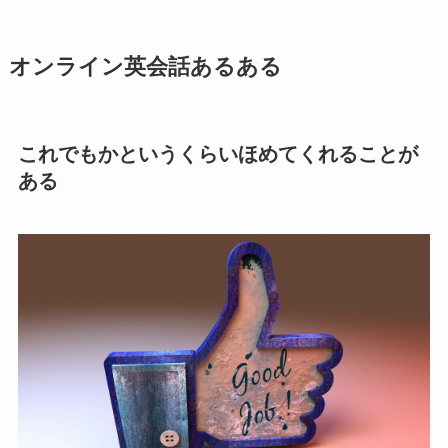
オンライン英会話あるある
これでもかというくらいほめてくれることが
ある