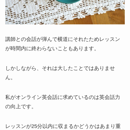
講師との会話が弾んで横道にそれたためレッスン
が時間内に終わらないこともあります。
しかしながら、それは大したことではありませ
ん。
私がオンライン英会話に求めているのは英会話力
の向上です。
レッスンが25分以内に収まるかどうかはあまり重